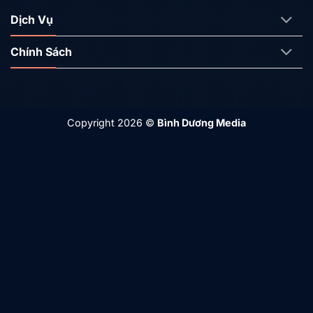
Dịch Vụ
Chính Sách
Copyright 2026 ©
Bình Dương Media