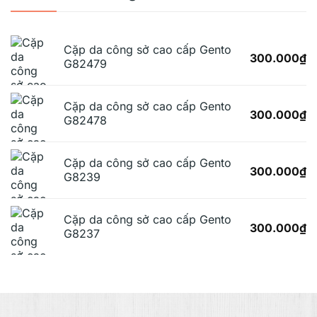
Cặp da công sở cao cấp Gento
300.000
₫
G82479
Cặp da công sở cao cấp Gento
300.000
₫
G82478
Cặp da công sở cao cấp Gento
300.000
₫
G8239
Cặp da công sở cao cấp Gento
300.000
₫
G8237