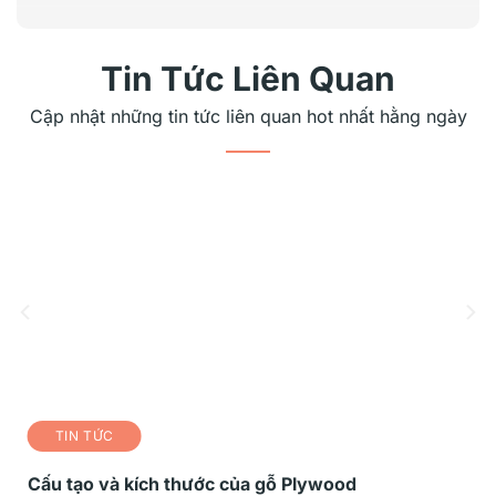
Tin Tức Liên Quan
Cập nhật những tin tức liên quan hot nhất hằng ngày
TIN TỨC
Cấu tạo và kích thước của gỗ Plywood