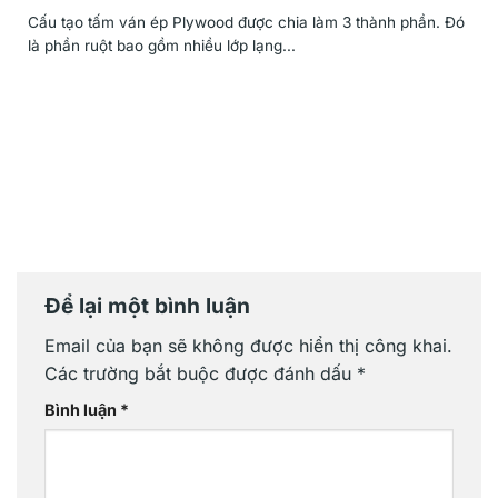
Cấu tạo tấm ván ép Plywood được chia làm 3 thành phần. Đó
là phần ruột bao gồm nhiều lớp lạng...
Để lại một bình luận
Email của bạn sẽ không được hiển thị công khai.
Các trường bắt buộc được đánh dấu
*
Bình luận
*