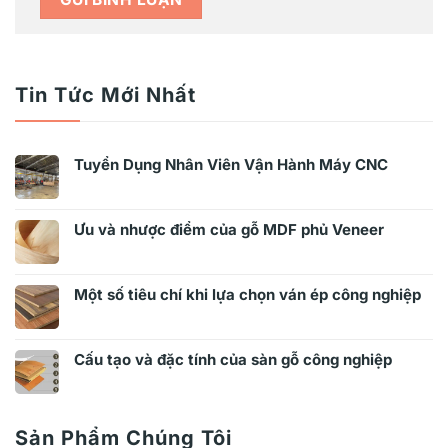
Tin Tức Mới Nhất
Tuyển Dụng Nhân Viên Vận Hành Máy CNC
Ưu và nhược điểm của gỗ MDF phủ Veneer
Một số tiêu chí khi lựa chọn ván ép công nghiệp
Cấu tạo và đặc tính của sàn gỗ công nghiệp
Sản Phẩm Chúng Tôi