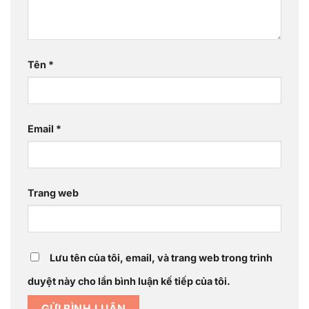
Tên
*
Email
*
Trang web
Lưu tên của tôi, email, và trang web trong trình
duyệt này cho lần bình luận kế tiếp của tôi.